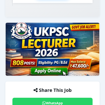
Share This Job
WhatsApp