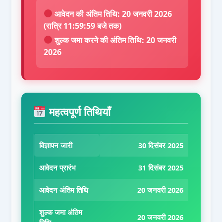
आवेदन की अंतिम तिथि:
20 जनवरी 2026
(रात्रि 11:59:59 बजे तक)
शुल्क जमा करने की अंतिम तिथि:
20 जनवरी
2026
महत्वपूर्ण तिथियाँ
विज्ञापन जारी
30 दिसंबर 2025
आवेदन प्रारंभ
31 दिसंबर 2025
आवेदन अंतिम तिथि
20 जनवरी 2026
शुल्क जमा अंतिम
20 जनवरी 2026