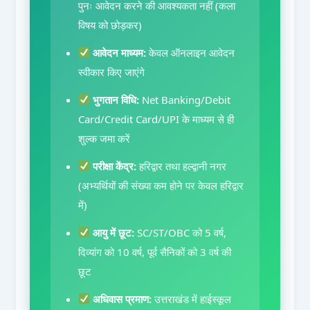
पुनः आवेदन करने की आवश्यकता नहीं (कला
विषय को छोड़कर)
आवेदन माध्यम:
केवल ऑनलाइन आवेदन
स्वीकार किए जाएंगे
भुगतान विधि:
Net Banking/Debit
Card/Credit Card/UPI के माध्यम से ही
शुल्क जमा करें
परीक्षा केंद्र:
हरिद्वार तथा हल्द्वानी नगर
(अभ्यर्थियों की संख्या कम होने पर केवल हरिद्वार
में)
आयु में छूट:
SC/ST/OBC को 5 वर्ष,
दिव्यांग को 10 वर्ष, पूर्व सैनिकों को 3 वर्ष की
छूट
अधिवास प्रमाण:
उत्तराखंड में हाईस्कूल