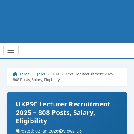
Home
›
Jobs
›
UKPSC Lecturer Recruitment 2025 –
808 Posts, Salary, Eligibility
UKPSC Lecturer Recruitment
2025 – 808 Posts, Salary,
Eligibility
Posted: 02 Jan 2026
Views: 96