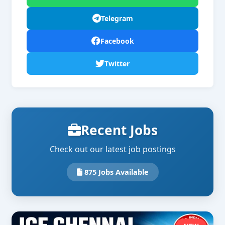
Telegram
Facebook
Twitter
Recent Jobs
Check out our latest job postings
875 Jobs Available