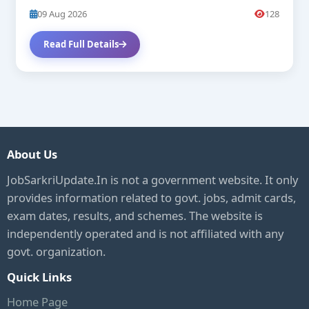
09 Aug 2026
128
Read Full Details
About Us
JobSarkriUpdate.In is not a government website. It only
provides information related to govt. jobs, admit cards,
exam dates, results, and schemes. The website is
independently operated and is not affiliated with any
govt. organization.
Quick Links
Home Page