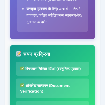
संस्कृत प्रवक्ता के लिए:
आचार्य-साहित्य/
व्याकरण/फलित ज्योतिष/नव्य व्याकरण/वेद/
तुलनात्मक दर्शन
चयन प्रक्रिया
विषयवार लिखित परीक्षा (वस्तुनिष्ठ प्रकार)
अभिलेख सत्यापन (Document
Verification)